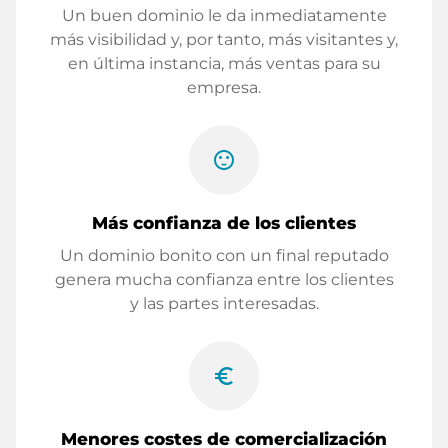
Un buen dominio le da inmediatamente
más visibilidad y, por tanto, más visitantes y,
en última instancia, más ventas para su
empresa.
sentiment_satisfied
Más confianza de los clientes
Un dominio bonito con un final reputado
genera mucha confianza entre los clientes
y las partes interesadas.
euro_symbol
Menores costes de comercialización