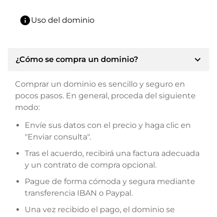
info
Uso del dominio
expand_more
¿Cómo se compra un dominio?
Comprar un dominio es sencillo y seguro en
pocos pasos. En general, proceda del siguiente
modo:
Envíe sus datos con el precio y haga clic en
"Enviar consulta".
Tras el acuerdo, recibirá una factura adecuada
y un contrato de compra opcional.
Pague de forma cómoda y segura mediante
transferencia IBAN o Paypal.
Una vez recibido el pago, el dominio se