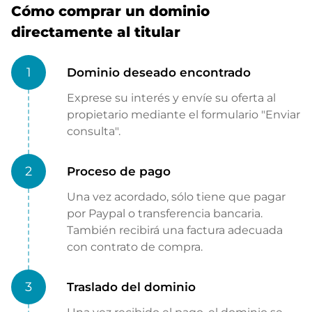
Cómo comprar un dominio
directamente al titular
1
Dominio deseado encontrado
Exprese su interés y envíe su oferta al
propietario mediante el formulario "Enviar
consulta".
2
Proceso de pago
Una vez acordado, sólo tiene que pagar
por Paypal o transferencia bancaria.
También recibirá una factura adecuada
con contrato de compra.
3
Traslado del dominio